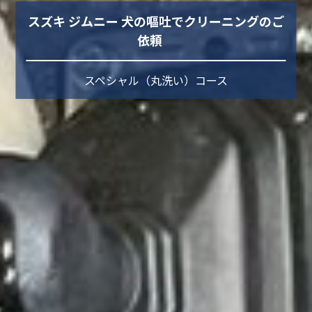
スズキ ジムニー 犬の嘔吐でクリーニングのご
依頼
スペシャル（丸洗い）コース