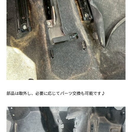
部品は取外し、必要に応じてパーツ交換も可能です♪