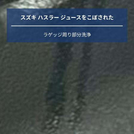
スズキ ハスラー ジュースをこぼされた
ラゲッジ周り部分洗浄