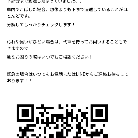
下部分まで到達し溜まっていました、、
車内でこぼした場合、想像よりも下まで浸透していることがほ
とんどです。
分解してしっかりチェックします！
汚れや臭いがひどい場合は、代車を持ってお伺いすることもで
きますので
急なお困りの際はいつでもご相談ください！
緊急の場合はいつでもお電話またはLINEからご連絡お待ちして
おります！！