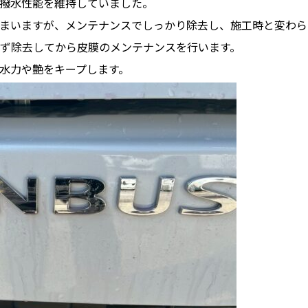
撥水性能を維持していました。
まいますが、メンテナンスでしっかり除去し、施工時と変わら
ず除去してから皮膜のメンテナンスを行います。
水力や艶をキープします。