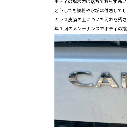
ボディの撥水力は落ちておらず高い
どうしても鉄粉や水垢は付着してし
ガラス皮膜の上についた汚れを残さ
年１回のメンテナンスでボディの撥