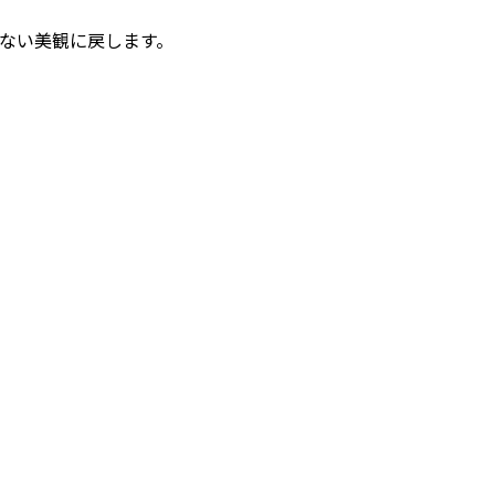
ない美観に戻します。