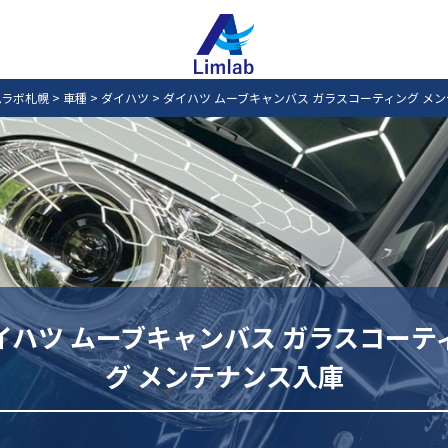
ムラボ札幌
>
車種
>
ダイハツ
>
ダイハツ ムーブキャンバス ガラスコーティング メ
イハツ ムーブキャンバス ガラスコーテ
グ メンテナンス入庫