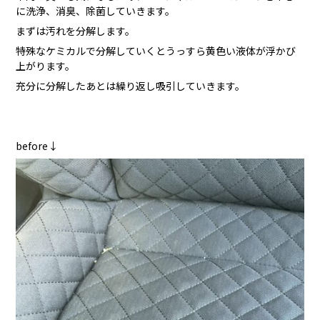
に洗浄、消臭、除菌していきます。
まずは汚れを分解します。
特殊なケミカルで分解していくとうっすら黄色い液体が浮かび
上がります。
充分に分解したあとは繰り返し吸引していきます。
before↓