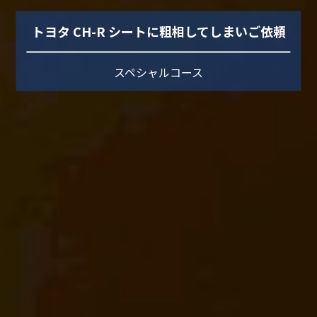
トヨタ CH-R シートに粗相してしまいご依頼
スペシャルコース