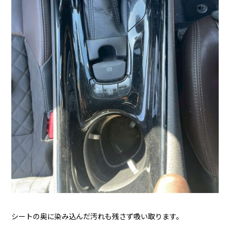
シートの奥に染み込んだ汚れも残さず吸い取ります。