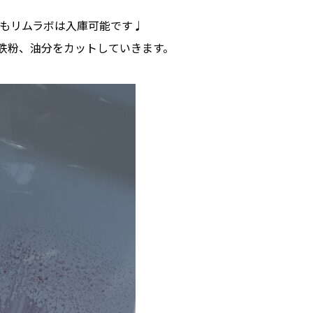
もリムラボは入庫可能です♩
で鉄粉、油分をカットしていきます。