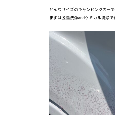
どんなサイズのキャンピングカーで
まずは脱脂洗浄andケミカル洗浄