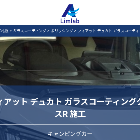
ボ札幌
>
ガラスコーティング
>
ポリッシング
>
フィアット デュカト ガラスコーティ
ィアット デュカト ガラスコーティング
スR 施工
キャンピングカー