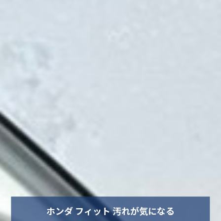
ホンダ フィット 汚れが気になる