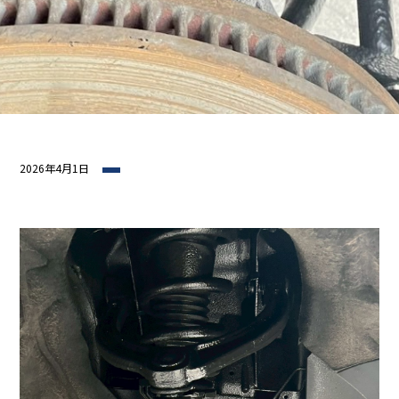
2026年4月1日