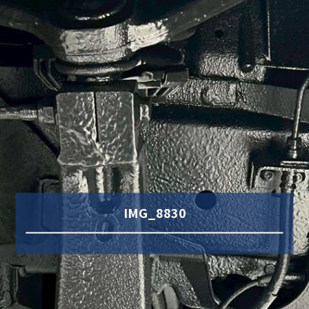
IMG_8830