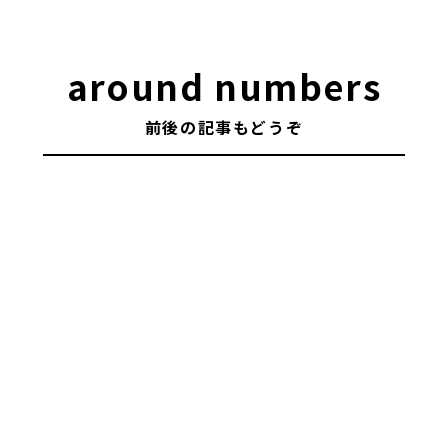
around numbers
前後の記事もどうぞ