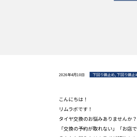
2026年4月10日
下回り錆止め
,
下回り錆止
こんにちは！
リムラボです！
タイヤ交換のお悩みありませんか？
「交換の予約が取れない」「お店で