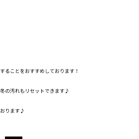
することをおすすめしております！
冬の汚れもリセットできます♪
おります♪