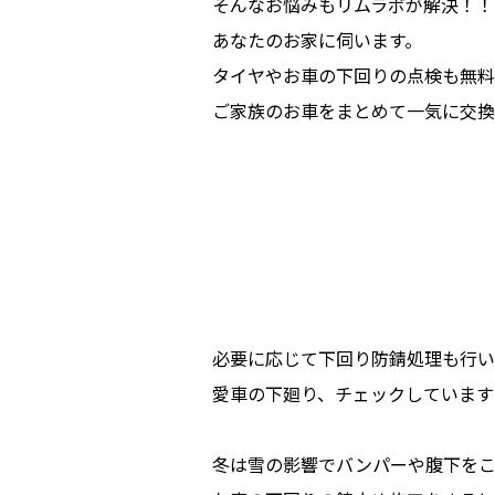
そんなお悩みもリムラボが解決！！
あなたのお家に伺います。
タイヤやお車の下回りの点検も無料
ご家族のお車をまとめて一気に交換
必要に応じて下回り防錆処理も行い
愛車の下廻り、チェックしています
冬は雪の影響でバンパーや腹下をこ