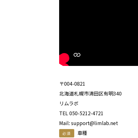
〒004-0821
北海道札幌市清田区有明340
リムラボ
TEL 050-5212-4721
Mail: support@limlab.net
車種
必須