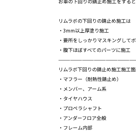
お車の下回りの錆止め施工をすると
リムラボの下回りの錆止め施工は
・3mm以上厚塗り施工
・要所をしっかりマスキングしてボ
・腹下ほぼすべてのパーツに施工
———————————————————
リムラボ下回りの錆止め施工施工箇
・マフラー（耐熱性錆止め）
・メンバー、アーム系
・タイヤハウス
・プロペラシャフト
・アンダーフロア全般
・フレーム内部