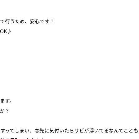
で行うため、安心です！
OK♪
ます。
か？
すってしまい、春先に気付いたらサビが浮いてるなんてことも