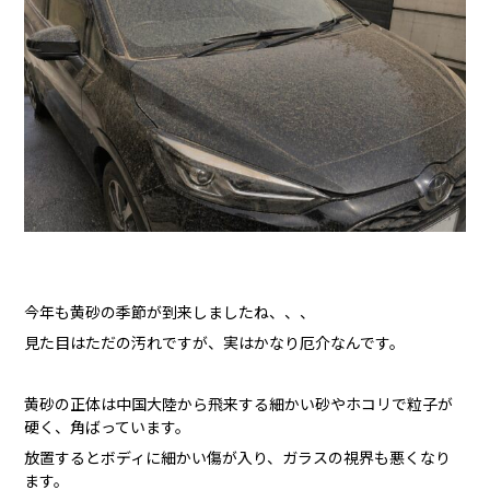
今年も黄砂の季節が到来しましたね、、、
見た目はただの汚れですが、実はかなり厄介なんです。
黄砂の正体は中国大陸から飛来する細かい砂やホコリで粒子が
硬く、角ばっています。
放置するとボディに細かい傷が入り、ガラスの視界も悪くなり
ます。