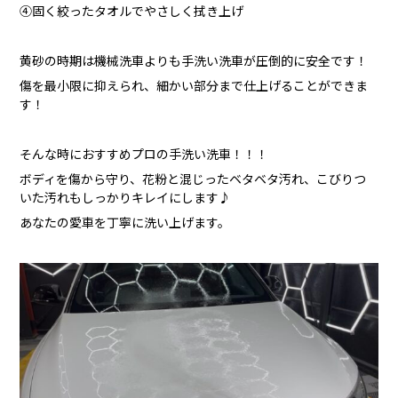
④固く絞ったタオルでやさしく拭き上げ
黄砂の時期は機械洗車よりも手洗い洗車が圧倒的に安全です！
傷を最小限に抑えられ、細かい部分まで仕上げることができま
す！
そんな時におすすめプロの手洗い洗車！！！
ボディを傷から守り、花粉と混じったベタベタ汚れ、こびりつ
いた汚れもしっかりキレイにします♪
あなたの愛車を丁寧に洗い上げます。