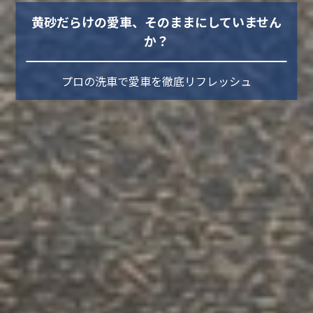
黄砂だらけの愛車、そのままにしていません
か？
プロの洗車で愛車を徹底リフレッシュ