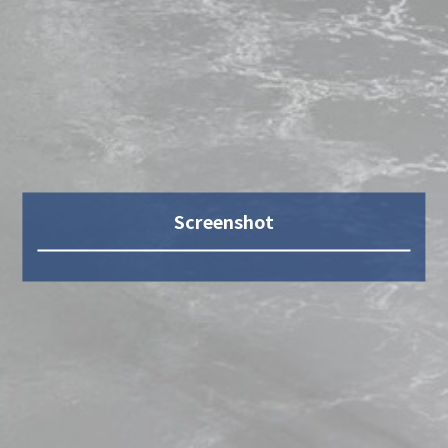
Screenshot