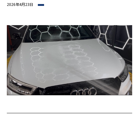
2026年4月23日