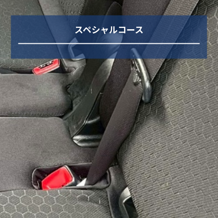
スペシャルコース