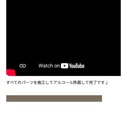
すべてのパーツを施工してアルコール除菌して完了です♩