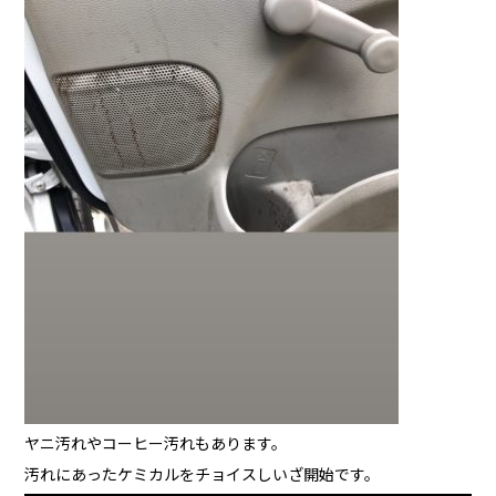
ヤニ汚れやコーヒー汚れもあります。
汚れにあったケミカルをチョイスしいざ開始です。