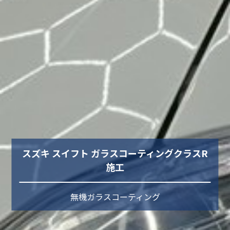
スズキ スイフト ガラスコーティングクラスR
施工
無機ガラスコーティング