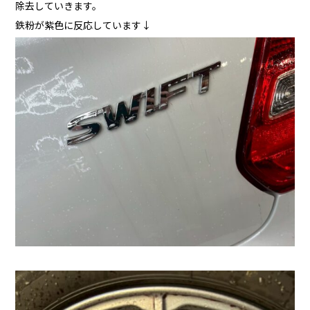
除去していきます。
鉄粉が紫色に反応しています↓