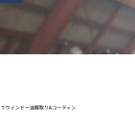
とでウィンドー油膜取り&コーティン