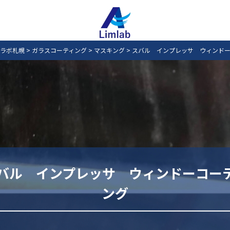
ラボ札幌
>
ガラスコーティング
>
マスキング
>
スバル インプレッサ ウィンドー
バル インプレッサ ウィンドーコー
ング