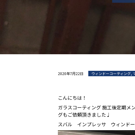
2020年7月22日
ウィンドーコーティング
,
こんにちは！
ガラスコーティング 施工後定期メ
グもご依頼頂きました♩
スバル インプレッサ ウィンドー