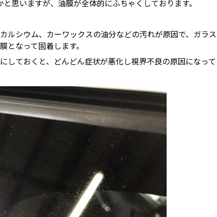
かと思いますが、油膜が全体的にふちゃくしております。
カルシウム、カーワックスの油分などの汚れが原因で、ガラス
膜となって固着します。
にしておくと、どんどん症状が悪化し視界不良の原因になって