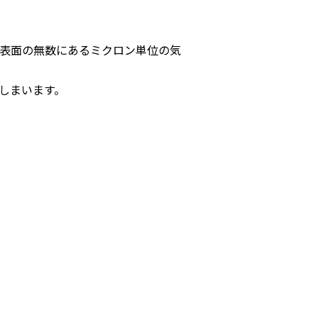
表面の無数にあるミクロン単位の気
しまいます。