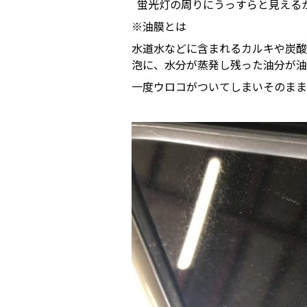
蛍光灯の周りにうっすらと見える
※油膜とは
水道水などに含まれるカルキや炭酸
泡に、水分が蒸発し残った油分が油
一度ウロコがついてしまいそのまま