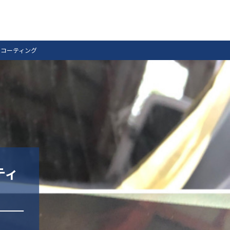
コーティング
ティ