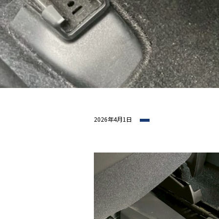
2026年4月1日