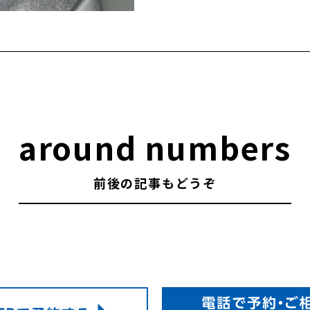
around numbers
前後の記事もどうぞ