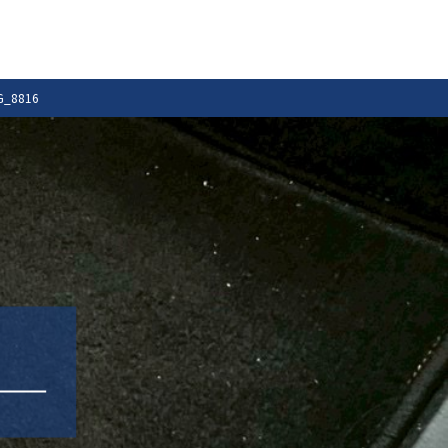
G_8816