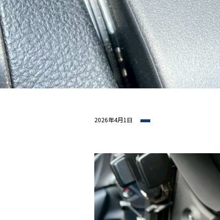
2026年4月1日