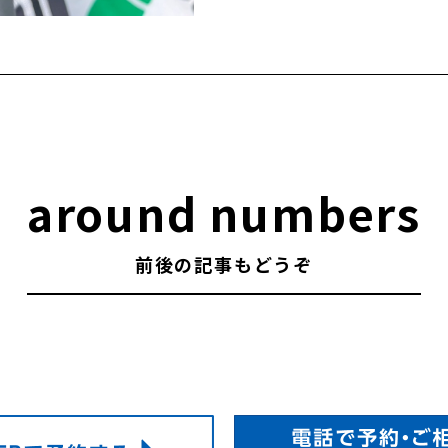
around numbers
前後の記事もどうぞ