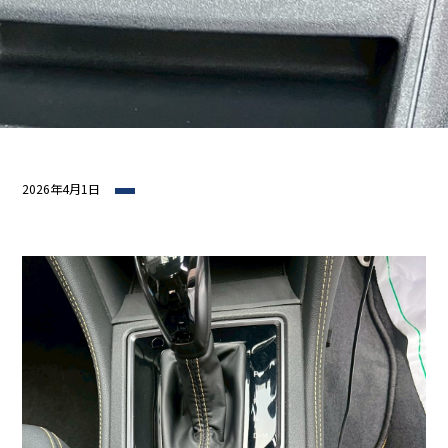
2026年4月1日