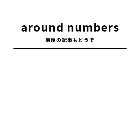
around numbers
前後の記事もどうぞ