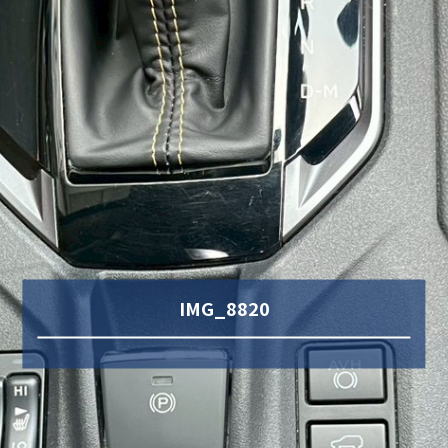
IMG_8820