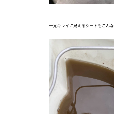
一見キレイに見えるシートもこんな