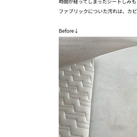
時間が経ってしまったシートしみも
ファブリックについた汚れは、カビ
Before↓