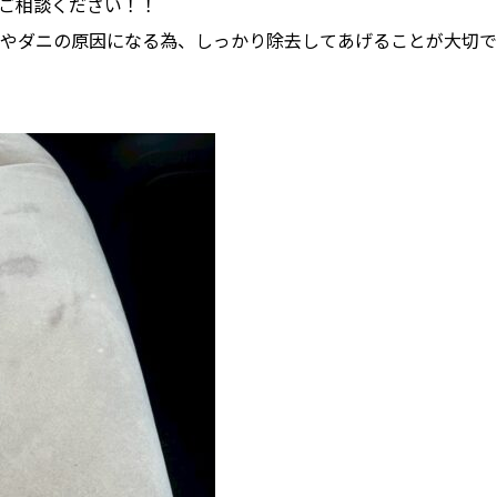
ご相談ください！！
やダニの原因になる為、しっかり除去してあげることが大切で