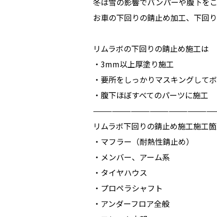
冬は雪の影響でバンパーや腹下をこ
お車の下回りの錆止め加工、下回り
リムラボの下回りの錆止め施工は
・3mm以上厚塗り施工
・要所をしっかりマスキングしてボ
・腹下ほぼすべてのパーツに施工
———————————————————
リムラボ下回りの錆止め施工施工箇
・マフラー（耐熱性錆止め）
・メンバー、アーム系
・タイヤハウス
・プロペラシャフト
・アンダーフロア全般