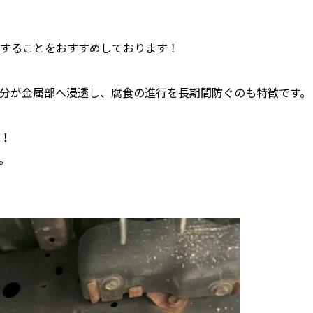
することをおすすめしております！
分が金属部へ浸透し、腐食の進行を長期間防ぐのも特徴です。
！
。