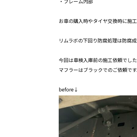
・フレーム内部
お車の購入時やタイヤ交換時に施工
リムラボの下回り防腐処理は防腐成
今回は車検入庫前の施工依頼でした
マフラーはブラックでのご依頼です
before↓