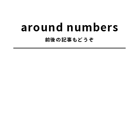
around numbers
前後の記事もどうぞ