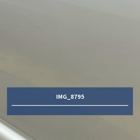
IMG_8795