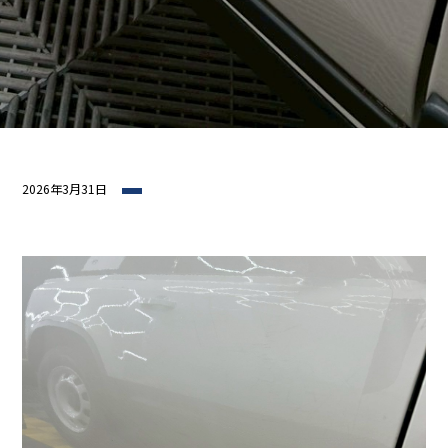
2026年3月31日