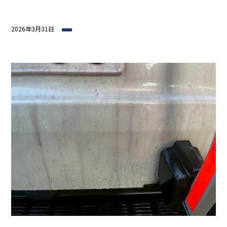
2026年3月31日