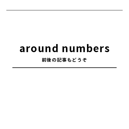
around numbers
前後の記事もどうぞ