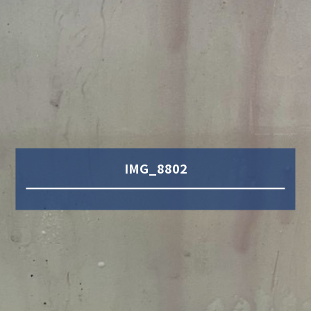
IMG_8802