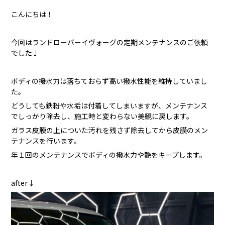
こんにちは！
今回はランドローバーイヴォーグの定期メンテナンスのご依頼
でした♩
ボディの撥水力は落ちておらず高い撥水性能を維持していまし
た。
どうしても鉄粉や水垢は付着してしまいますが、メンテナンス
でしっかり除去し、施工時と変わらない美観に戻します。
ガラス皮膜の上についた汚れを残さず除去してから皮膜のメン
テナンスを行います。
年１回のメンテナンスでボディの撥水力や艶をキープします。
after↓