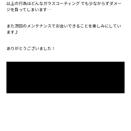
以上の行為はどんなガラスコーティング でも少なからずダメー
ジを負ってしまいます…
また次回のメンテナンスでお会いできることを楽しみにしてい
ます♪
ありがとうございました！