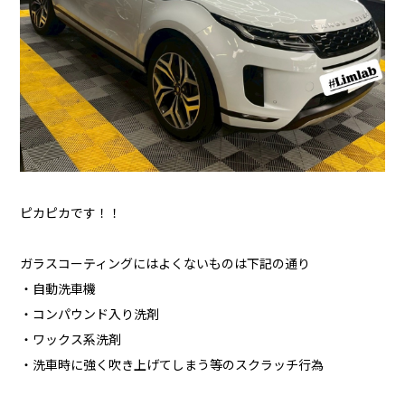
ピカピカです！！
ガラスコーティングにはよくないものは下記の通り
・自動洗車機
・コンパウンド入り洗剤
・ワックス系洗剤
・洗車時に強く吹き上げてしまう等のスクラッチ行為