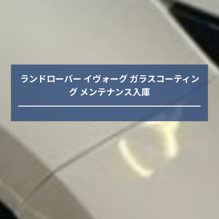
ランドローバー イヴォーグ ガラスコーティン
グ メンテナンス入庫