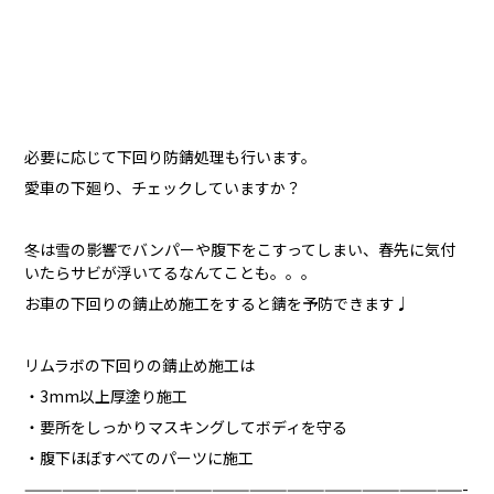
必要に応じて下回り防錆処理も行います。
愛車の下廻り、チェックしていますか？
冬は雪の影響でバンパーや腹下をこすってしまい、春先に気付
いたらサビが浮いてるなんてことも。。。
お車の下回りの錆止め施工をすると錆を予防できます♩
リムラボの下回りの錆止め施工は
・3mm以上厚塗り施工
・要所をしっかりマスキングしてボディを守る
・腹下ほぼすべてのパーツに施工
———————————————————————————————————-