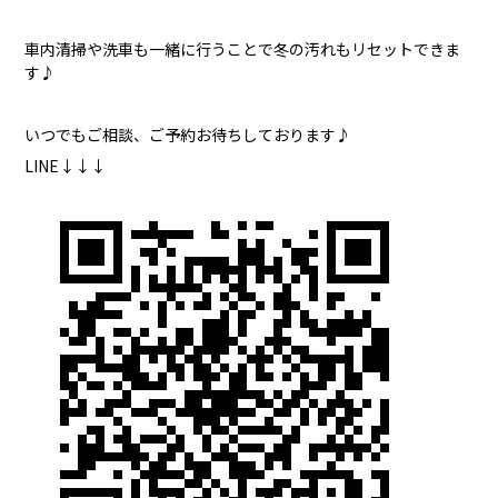
車内清掃や洗車も一緒に行うことで冬の汚れもリセットできま
す♪
いつでもご相談、ご予約お待ちしております♪
LINE↓↓↓