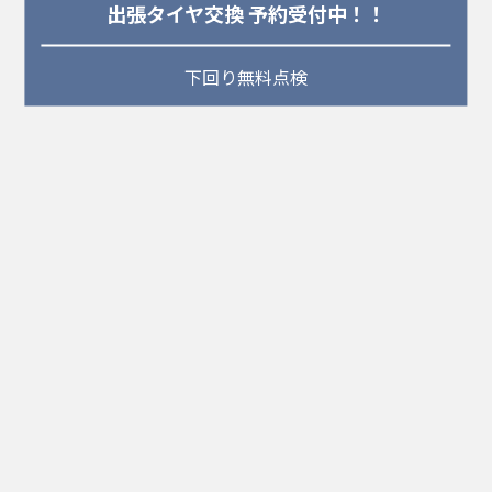
出張タイヤ交換 予約受付中！！
下回り無料点検