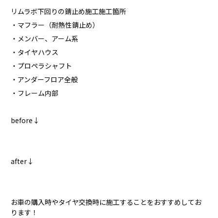
リムラボ下回りの錆止め施工施工箇所
・マフラー（耐熱性錆止め）
・メンバー、アーム系
・タイヤハウス
・プロペラシャフト
・アンダーフロア全般
・フレーム内部
before↓
after↓
お車の購入時やタイヤ交換時に施工することをおすすめしてお
ります！