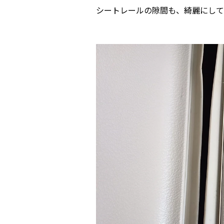
シートレールの隙間も、綺麗にして