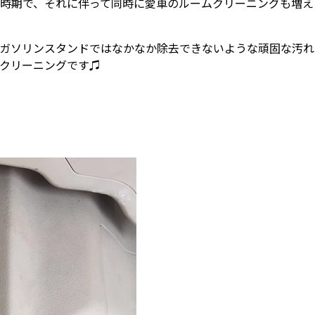
時期で、それに伴って同時に愛車のルームクリーニングも増えま
ガソリンスタンドではなかなか除去できないような頑固な汚れ
クリーニングです♫