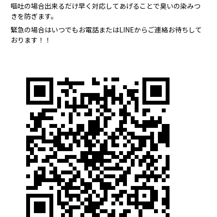
嘔吐の場合出来るだけ早く対応してあげることで臭いの染みつ
きを防ぎます。
緊急の場合はいつでもお電話またはLINEからご連絡お待ちして
おります！！