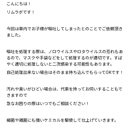
こんにちは！
リムラボです！
今回は車内でお子様が嘔吐してしまったとのことでご依頼頂き
ました。
嘔吐を処理する際は、ノロウイルスやロタウイルスの恐れもあ
るので、マスクや手袋などをして処理するのが適切です。すば
やく適切に処理しないと二次感染する可能性もあります。
自己処理出来ない場合はそのまま持ち込んでもらってOKです！
汚れや臭いがひどい場合は、代車を持ってお伺いすることもで
きますので
急なお困りの際はいつでもご相談ください！
細菌や雑菌にも強いケミカルを駆使して仕上げていきます。