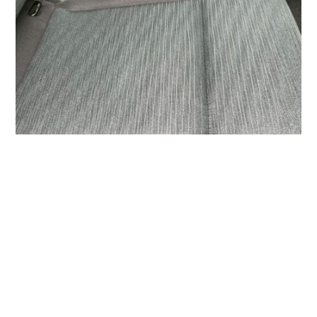
汚れや臭いが強い場合は、シートやフロアカーペットをすべて
取り外し、パーツごとに除菌洗浄を行いますので