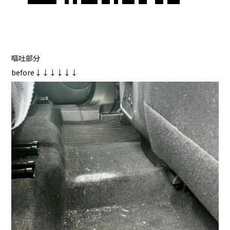
嘔吐部分
before↓↓↓↓↓↓