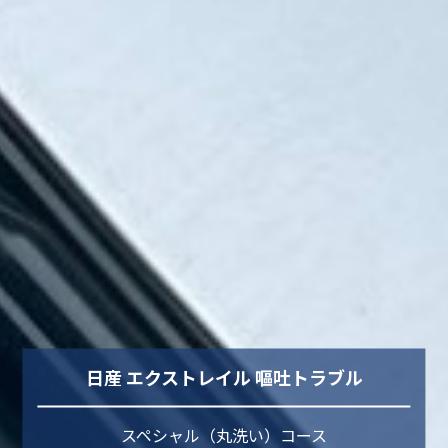
日産 エクストレイル 嘔吐トラブル
スペシャル（丸洗い）コース