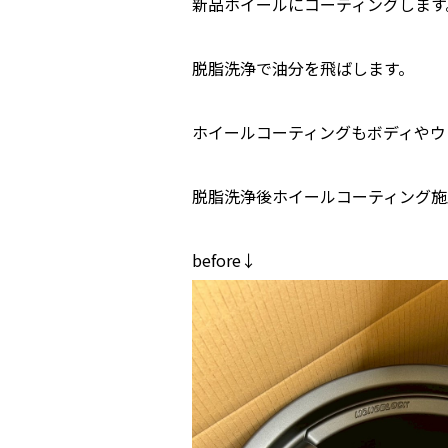
新品ホイールにコーティングします
脱脂洗浄で油分を飛ばします。
ホイールコーティングもボディやウ
脱脂洗浄後ホイールコーティング施
before↓