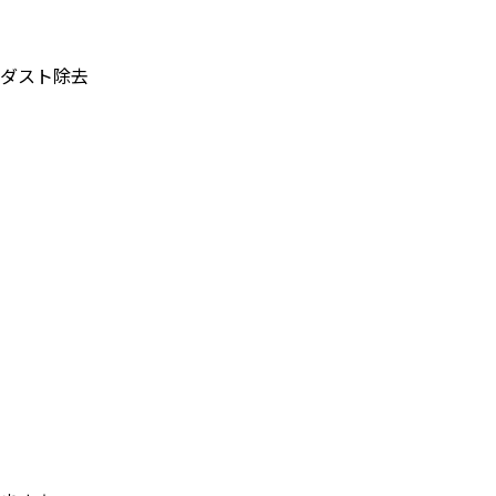
ダスト除去