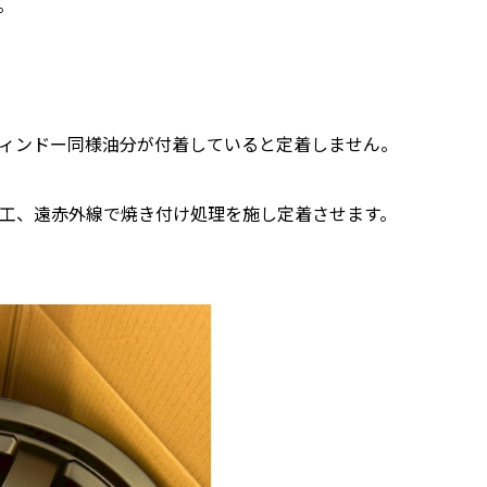
。
ィンドー同様油分が付着していると定着しません。
工、遠赤外線で焼き付け処理を施し定着させます。