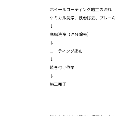
ホイールコーティング施工の流れ
ケミカル洗浄、鉄粉除去、ブレーキ
↓
脱脂洗浄（油分除去）
↓
コーティング塗布
↓
焼き付け作業
↓
施工完了