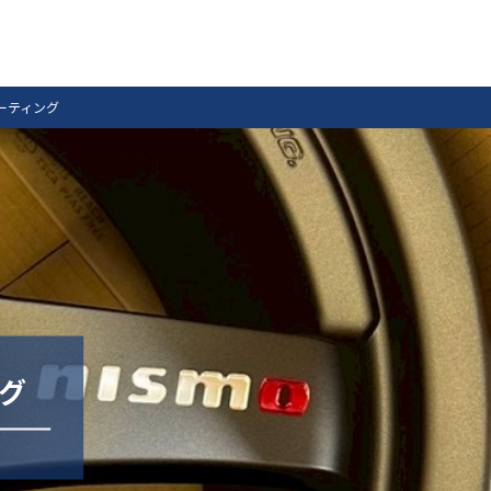
ルコーティング
ング