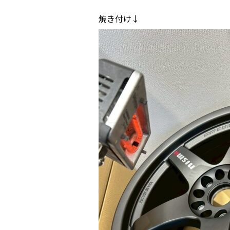
焼き付け↓