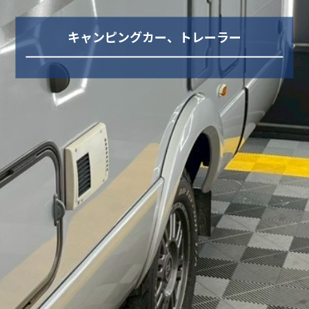
キャンピングカー、トレーラー