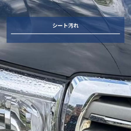
シート汚れ