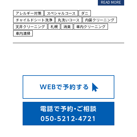
READ MORE
アレルギー対策
スペシャルコース
ダニ
チャイルドシート洗浄
丸洗いコース
内装クリーニング
天井クリーニング
札幌
消臭
車内クリーニング
車内清掃