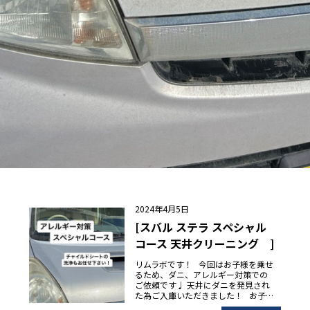
2024年4月5日
[スバル ステラ スペシャル
コース 天井クリーニング ]
リムラボです！ 今回はお子様を乗せ
るため、ダニ、アレルギー対策での
ご依頼です♩ 天井にダニを発見され
た為ご入庫いただきました！ お子…