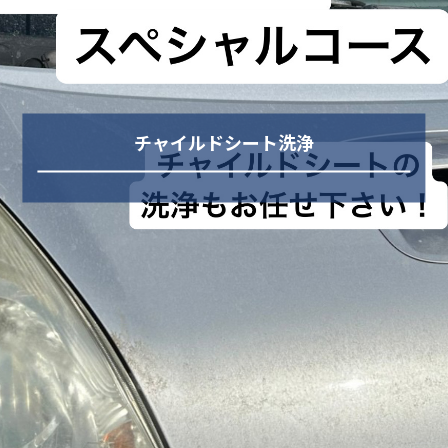
チャイルドシート洗浄