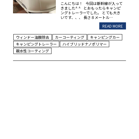
こんにちは！ 今回は新幹線が入って
きました^ ^ とおもったらキャンピ
ングトレーラーでした。 とても大き
いです、、、 長さ８メートル…
READ MORE
ウィンドー油膜除去
カーコーティング
キャンピングカー
キャンピングトレーラー
ハイブリッドナノポリマー
親水性コーティング