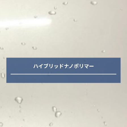
ハイブリッドナノポリマー