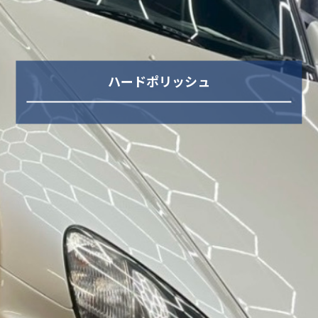
ハードポリッシュ