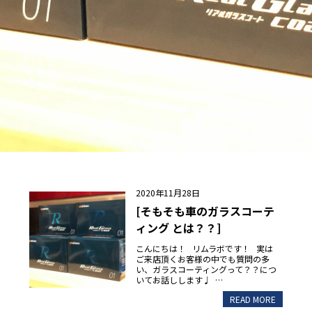
2020年11月28日
[そもそも車のガラスコーテ
ィング とは？？]
こんにちは！ リムラボです！ 実は
ご来店頂くお客様の中でも質問の多
い、ガラスコーティングって？？につ
いてお話しします♩ …
READ MORE