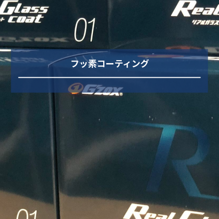
フッ素コーティング