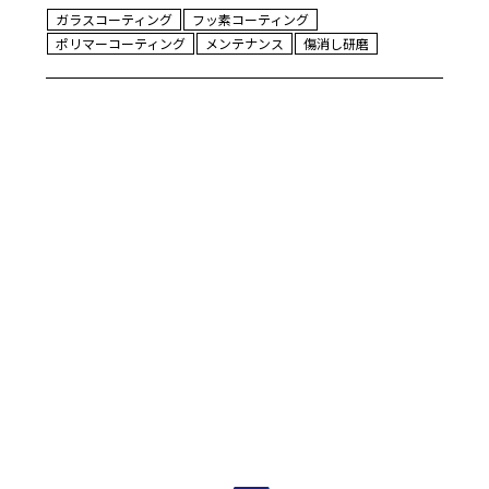
ガラスコーティング
フッ素コーティング
ポリマーコーティング
メンテナンス
傷消し研磨