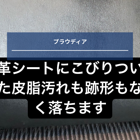
プラウディア