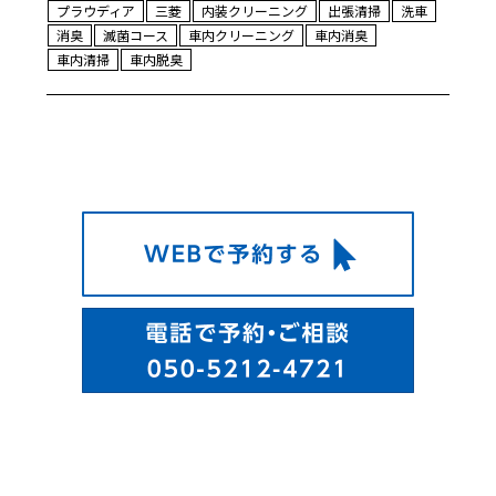
プラウディア
三菱
内装クリーニング
出張清掃
洗車
消臭
滅菌コース
車内クリーニング
車内消臭
車内清掃
車内脱臭