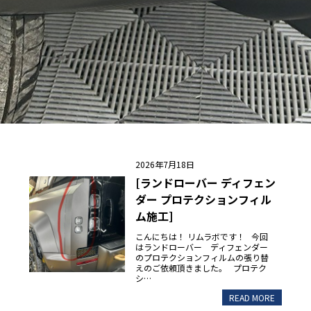
2026年7月18日
[ランドローバー ディフェン
ダー プロテクションフィル
ム施工]
こんにちは！ リムラボです！ 今回
はランドローバー ディフェンダー
のプロテクションフィルムの張り替
えのご依頼頂きました。 プロテク
シ…
READ MORE