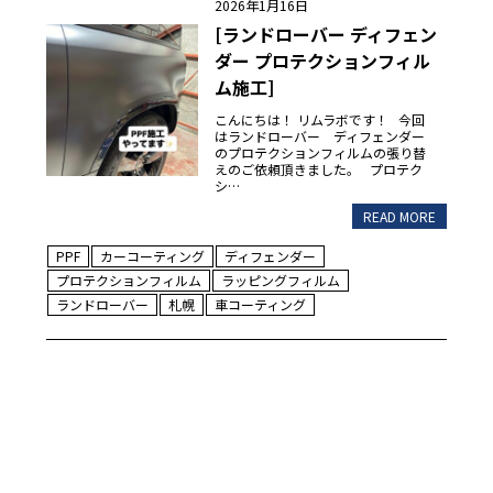
2026年1月16日
[ランドローバー ディフェン
ダー プロテクションフィル
ム施工]
こんにちは！ リムラボです！ 今回
はランドローバー ディフェンダー
のプロテクションフィルムの張り替
えのご依頼頂きました。 プロテク
シ…
READ MORE
PPF
カーコーティング
ディフェンダー
プロテクションフィルム
ラッピングフィルム
ランドローバー
札幌
車コーティング