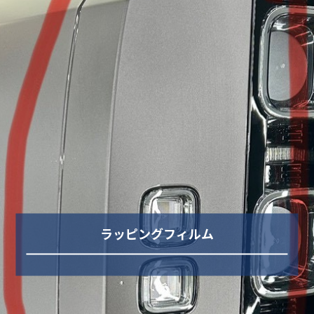
ラッピングフィルム