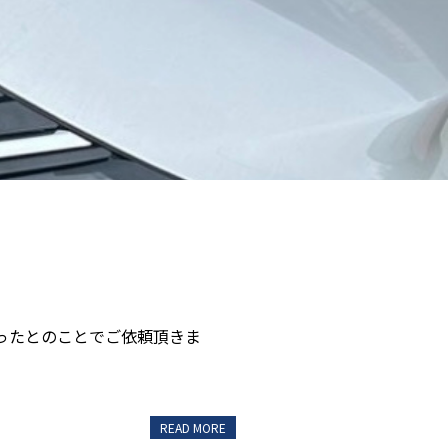
ったとのことでご依頼頂きま
READ MORE