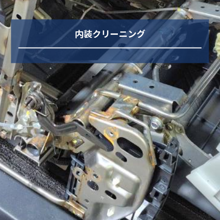
内装クリーニング