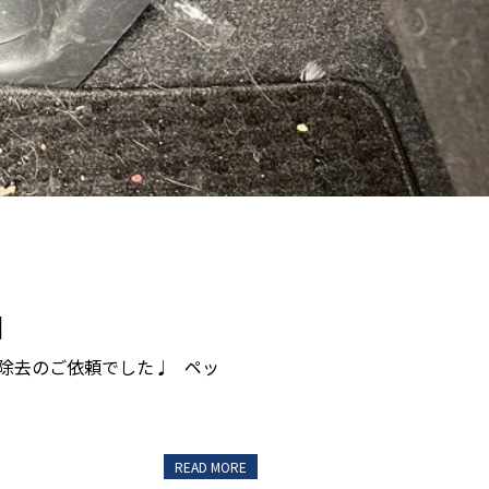
]
毛除去のご依頼でした♩ ペッ
READ MORE