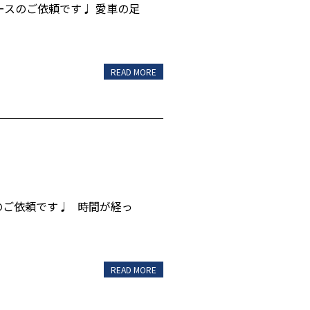
ースのご依頼です♩ 愛車の足
READ MORE
のご依頼です♩ 時間が経っ
READ MORE