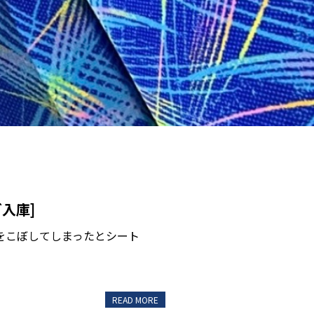
入庫]
をこぼしてしまったとシート
READ MORE