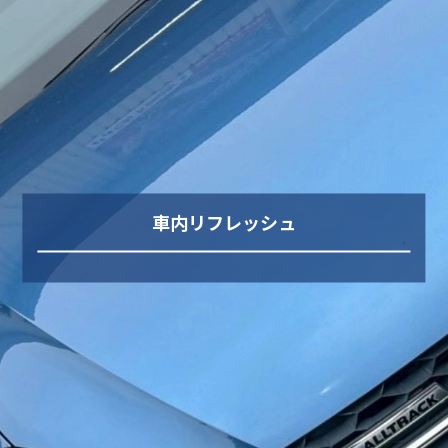
車内リフレッシュ